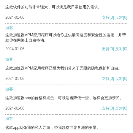
这款软件的功能非常强大，可以满足我日常使用的需求。
2024-01-06
支持
[0]
反对
[0]
游客
这款加速器VPM应用程序可以给你提供最高速度和安全性的连接，并帮
助你在网络上自由移动。
2024-01-06
支持
[0]
反对
[0]
游客
这款加速器VPM应用程序已经为我们带来了无限的隐私保护和自由。
2024-01-06
支持
[0]
反对
[0]
游客
这款加速器app的价格有点贵，可以适当降低一些，这样会更加亲民。
2024-01-06
支持
[0]
反对
[0]
游客
这款app就像我的私人导游，带我领略世界各地的美景。