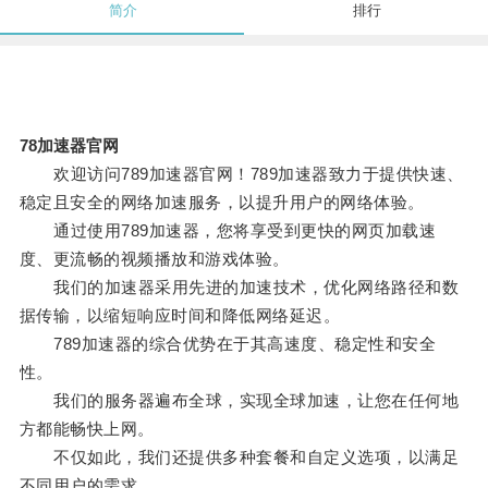
简介
排行
78加速器官网
欢迎访问789加速器官网！789加速器致力于提供快速、
稳定且安全的网络加速服务，以提升用户的网络体验。
通过使用789加速器，您将享受到更快的网页加载速
度、更流畅的视频播放和游戏体验。
我们的加速器采用先进的加速技术，优化网络路径和数
据传输，以缩短响应时间和降低网络延迟。
789加速器的综合优势在于其高速度、稳定性和安全
性。
我们的服务器遍布全球，实现全球加速，让您在任何地
方都能畅快上网。
不仅如此，我们还提供多种套餐和自定义选项，以满足
不同用户的需求。