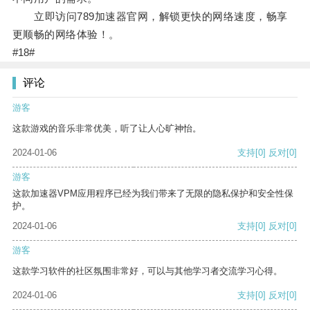
立即访问789加速器官网，解锁更快的网络速度，畅享
更顺畅的网络体验！。
#18#
评论
游客
这款游戏的音乐非常优美，听了让人心旷神怡。
2024-01-06
支持
[0]
反对
[0]
游客
这款加速器VPM应用程序已经为我们带来了无限的隐私保护和安全性保
护。
2024-01-06
支持
[0]
反对
[0]
游客
这款学习软件的社区氛围非常好，可以与其他学习者交流学习心得。
2024-01-06
支持
[0]
反对
[0]