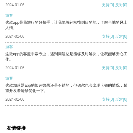
2024-01-06
支持
[0]
反对
[0]
游客
这款app是我旅行的好帮手，让我能够轻松找到目的地，了解当地的风土
人情。
2024-01-06
支持
[0]
反对
[0]
游客
这款app的客服非常专业，遇到问题总是能够及时解决，让我能够安心工
作。
2024-01-06
支持
[0]
反对
[0]
游客
这款加速器app的加速效果还是不错的，但偶尔也会出现卡顿的情况，希
望开发者能够优化一下。
2024-01-06
支持
[0]
反对
[0]
友情链接