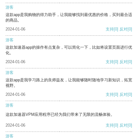
游客
这款app是我购物的得力助手，让我能够找到最优惠的价格，买到最合适
的商品。
2024-01-06
支持
[0]
反对
[0]
游客
这款加速器app的操作有点复杂，可以简化一下，比如将设置页面进行优
化。
2024-01-06
支持
[0]
反对
[0]
游客
这款app是我学习路上的良师益友，让我能够随时随地学习新知识，拓宽
视野。
2024-01-06
支持
[0]
反对
[0]
游客
这款加速器VPM应用程序已经为我们带来了无限的流畅体验。
2024-01-06
支持
[0]
反对
[0]
游客