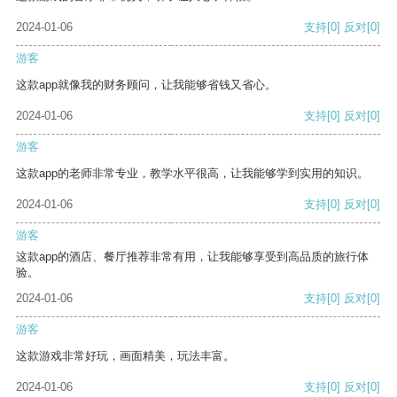
2024-01-06
支持
[0]
反对
[0]
游客
这款app就像我的财务顾问，让我能够省钱又省心。
2024-01-06
支持
[0]
反对
[0]
游客
这款app的老师非常专业，教学水平很高，让我能够学到实用的知识。
2024-01-06
支持
[0]
反对
[0]
游客
这款app的酒店、餐厅推荐非常有用，让我能够享受到高品质的旅行体
验。
2024-01-06
支持
[0]
反对
[0]
游客
这款游戏非常好玩，画面精美，玩法丰富。
2024-01-06
支持
[0]
反对
[0]