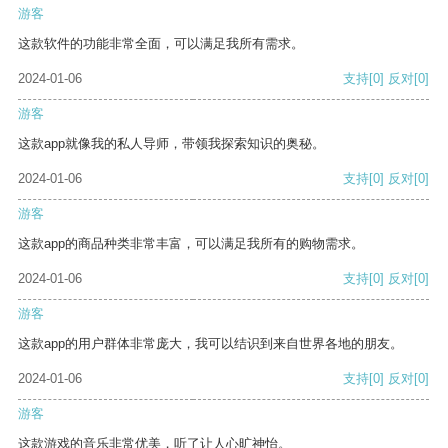
游客
这款软件的功能非常全面，可以满足我所有需求。
2024-01-06
支持
[0]
反对
[0]
游客
这款app就像我的私人导师，带领我探索知识的奥秘。
2024-01-06
支持
[0]
反对
[0]
游客
这款app的商品种类非常丰富，可以满足我所有的购物需求。
2024-01-06
支持
[0]
反对
[0]
游客
这款app的用户群体非常庞大，我可以结识到来自世界各地的朋友。
2024-01-06
支持
[0]
反对
[0]
游客
这款游戏的音乐非常优美，听了让人心旷神怡。