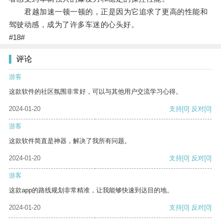
君越加速一顿一顿的，正是因为它追求了更高的性能和
驾驶动感，成为了许多车迷的心头好。
#18#
评论
游客
这款软件的社区氛围非常好，可以与其他用户交流学习心得。
2024-01-20
支持
[0]
反对
[0]
游客
这款软件简直是神器，解决了我所有问题。
2024-01-20
支持
[0]
反对
[0]
游客
这款app的路线规划非常精准，让我能够快速到达目的地。
2024-01-20
支持
[0]
反对
[0]