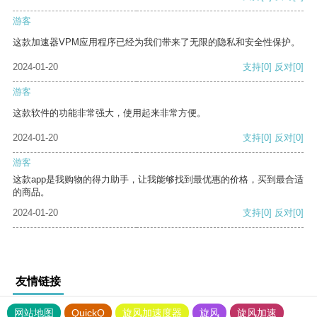
游客
这款加速器VPM应用程序已经为我们带来了无限的隐私和安全性保护。
2024-01-20
支持
[0]
反对
[0]
游客
这款软件的功能非常强大，使用起来非常方便。
2024-01-20
支持
[0]
反对
[0]
游客
这款app是我购物的得力助手，让我能够找到最优惠的价格，买到最合适
的商品。
2024-01-20
支持
[0]
反对
[0]
友情链接
网站地图
QuickQ
旋风加速度器
旋风
旋风加速