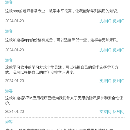
游客
这款app的老师非常专业，教学水平很高，让我能够学到实用的知识。
2024-01-20
支持
[0]
反对
[0]
游客
这款加速器app的价格有点贵，可以适当降低一些，这样会更加亲民。
2024-01-20
支持
[0]
反对
[0]
游客
这款学习软件的学习方式非常灵活，可以根据自己的需求选择学习方
式。我可以根据自己的时间安排学习进度。
2024-01-20
支持
[0]
反对
[0]
游客
这款加速器VPM应用程序已经为我们带来了无限的隐私保护和安全性保
护。
2024-01-20
支持
[0]
反对
[0]
游客