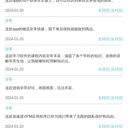
这款app的用户群体非常庞大，我可以结识到来自世界各地的朋友。
2024-01-20
支持
[0]
反对
[0]
游客
这款app的物流非常快捷，我下单后很快就能收到商品。
2024-01-20
支持
[0]
反对
[0]
游客
这款学习软件的课程内容非常丰富，涵盖了各个学科的知识。老师的讲
解非常生动，让我能够轻松理解知识点。
2024-01-20
支持
[0]
反对
[0]
游客
这款游戏非常好玩，画面精美，玩法丰富。
2024-01-20
支持
[0]
反对
[0]
游客
这款加速器VPM应用程序已经为我们带来了无限的隐私保护和自由。
2024-01-20
支持
[0]
反对
[0]