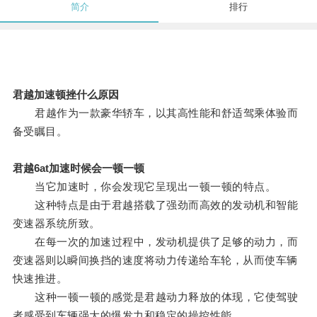
简介
排行
君越加速顿挫什么原因
君越作为一款豪华轿车，以其高性能和舒适驾乘体验而
备受瞩目。
君越6at加速时候会一顿一顿
当它加速时，你会发现它呈现出一顿一顿的特点。
这种特点是由于君越搭载了强劲而高效的发动机和智能
变速器系统所致。
在每一次的加速过程中，发动机提供了足够的动力，而
变速器则以瞬间换挡的速度将动力传递给车轮，从而使车辆
快速推进。
这种一顿一顿的感觉是君越动力释放的体现，它使驾驶
者感受到车辆强大的爆发力和稳定的操控性能。