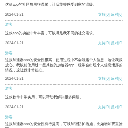
这款app的社区氛围很温馨，让我能够感受到家的温暖。
2024-01-21
支持
[0]
反对
[0]
游客
这款app的功能非常丰富，可以满足我不同的社交需求。
2024-01-21
支持
[0]
反对
[0]
游客
这款加速器app的安全性很高，使用过程中不会泄露个人信息，这让我很
放心。我以前使用过一些其他的加速器app，经常会出现个人信息泄露的
情况，这让我非常担心。
2024-01-21
支持
[0]
反对
[0]
游客
这款软件非常实用，可以帮助我解决很多问题。
2024-01-21
支持
[0]
反对
[0]
游客
这款加速器app的安全性有待提高，可以加强防护措施，比如增加双重验