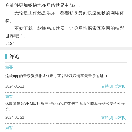
户能够更加畅快地在网络世界中航行。
无论是工作还是娱乐，都能够享受到快速流畅的网络体
验。
不妨下载一款蜂鸟加速器，让你尽情探索互联网的精彩
世界吧！。
#18#
评论
游客
这款app的音乐资源非常优质，可以让我尽情享受音乐的魅力。
2024-01-21
支持
[0]
反对
[0]
游客
这款加速器VPM应用程序已经为我们带来了无限的隐私保护和安全性保
护。
2024-01-21
支持
[0]
反对
[0]
游客