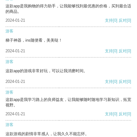
这款app是我购物的得力助手，让我能够找到最优惠的价格，买到最合适
的商品。
2024-01-21
支持
[0]
反对
[0]
游客
梯子神器，ins随便看，美美哒！
2024-01-21
支持
[0]
反对
[0]
游客
这款app的游戏非常好玩，可以让我消磨时间。
2024-01-21
支持
[0]
反对
[0]
游客
这款app是我学习路上的良师益友，让我能够随时随地学习新知识，拓宽
视野。
2024-01-21
支持
[0]
反对
[0]
游客
这款游戏的剧情非常感人，让我久久不能忘怀。