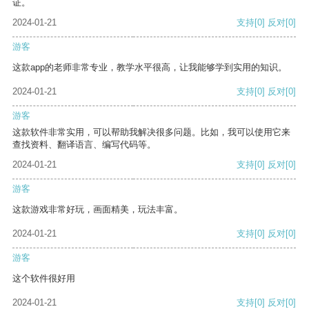
证。
2024-01-21
支持
[0]
反对
[0]
游客
这款app的老师非常专业，教学水平很高，让我能够学到实用的知识。
2024-01-21
支持
[0]
反对
[0]
游客
这款软件非常实用，可以帮助我解决很多问题。比如，我可以使用它来
查找资料、翻译语言、编写代码等。
2024-01-21
支持
[0]
反对
[0]
游客
这款游戏非常好玩，画面精美，玩法丰富。
2024-01-21
支持
[0]
反对
[0]
游客
这个软件很好用
2024-01-21
支持
[0]
反对
[0]