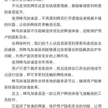
不论是浏览网页还是在线观看视频，都能够感受到明显
的速度提升。
使用蜂鸟加速器，不再遇到网页打开缓慢或者视频卡顿
的问题，让你的网络世界畅游无阻。
蜂鸟加速器不仅能够提供优化的网速体验，还能保护用
户的隐私安全。
在网络时代，我们的个人信息容易受到黑客和虚拟攻击
的威胁，而蜂鸟加速器则能够通过加密通信和隐藏真实IP等
功能，为用户提供更加安全的上网环境。
使用蜂鸟加速器非常简单。
用户只需下载并安装软件，然后选择自己所在的地域节
点进行连接，即可享受到流畅的网络体验。
蜂鸟加速器拥有全球各地的服务器节点，确保用户能够
获得最佳的加速效果。
总之，蜂鸟加速器是一款让用户网络体验飞速畅游的工
具软件。
它提供了快速的网速、保护用户隐私安全的功能，让用