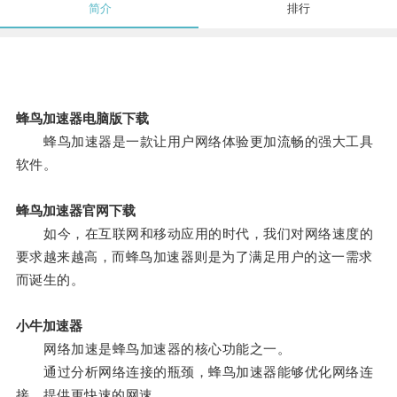
简介
排行
蜂鸟加速器电脑版下载
蜂鸟加速器是一款让用户网络体验更加流畅的强大工具
软件。
蜂鸟加速器官网下载
如今，在互联网和移动应用的时代，我们对网络速度的
要求越来越高，而蜂鸟加速器则是为了满足用户的这一需求
而诞生的。
小牛加速器
网络加速是蜂鸟加速器的核心功能之一。
通过分析网络连接的瓶颈，蜂鸟加速器能够优化网络连
接，提供更快速的网速。