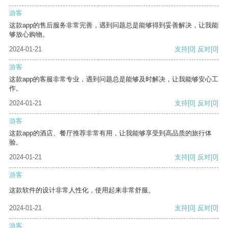
游客
这款app的售后服务非常完善，遇到问题总是能够得到妥善解决，让我能
够放心购物。
2024-01-21
支持
[0]
反对
[0]
游客
这款app的客服非常专业，遇到问题总是能够及时解决，让我能够安心工
作。
2024-01-21
支持
[0]
反对
[0]
游客
这款app的酒店、餐厅推荐非常有用，让我能够享受到高品质的旅行体
验。
2024-01-21
支持
[0]
反对
[0]
游客
这款软件的设计非常人性化，使用起来非常舒服。
2024-01-21
支持
[0]
反对
[0]
游客