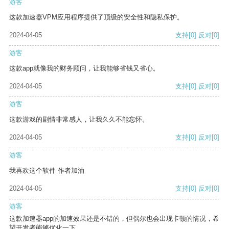
游客
这款加速器VPM应用程序提供了顶级的安全性和隐私保护。
2024-04-05
支持
[0]
反对
[0]
游客
这款app就像我的财务顾问，让我能够省钱又省心。
2024-04-05
支持
[0]
反对
[0]
游客
这款游戏的剧情非常感人，让我久久不能忘怀。
2024-04-05
支持
[0]
反对
[0]
游客
我喜欢这个软件 作者加油
2024-04-05
支持
[0]
反对
[0]
游客
这款加速器app的加速效果还是不错的，但偶尔也会出现卡顿的情况，希
望开发者能够优化一下。