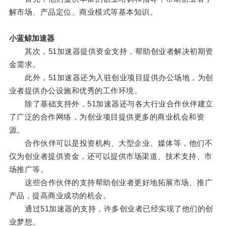
解市场、产品定位、商业模式等基本知识。
小蓝鲸加速器
其次，51加速器提供资金支持，帮助创业者解决初期资
金需求。
此外，51加速器还为入驻创业项目提供办公场地，为创
业者提供办公设施和优秀的工作环境。
除了基础支持外，51加速器还与各大行业合作伙伴建立
了广泛的合作网络，为创业项目提供更多的商业机会和资
源。
合作伙伴可以是投资机构、大型企业、媒体等，他们不
仅为创业者提供资金，还可以提供市场渠道、技术支持、市
场推广等。
这些合作伙伴的支持帮助创业者更好地拓展市场、推广
产品，提高商业成功的机会。
通过51加速器的支持，许多创业者已经实现了他们的创
业梦想。