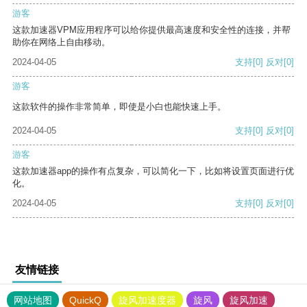
游客
这款加速器VPM应用程序可以给你提供最高速度和安全性的连接，并帮
助你在网络上自由移动。
2024-04-05
支持
[0]
反对
[0]
游客
这款软件的操作非常简单，即使是小白也能快速上手。
2024-04-05
支持
[0]
反对
[0]
游客
这款加速器app的操作有点复杂，可以简化一下，比如将设置页面进行优
化。
2024-04-05
支持
[0]
反对
[0]
友情链接
网站地图
QuickQ
旋风加速度器
旋风
旋风加速