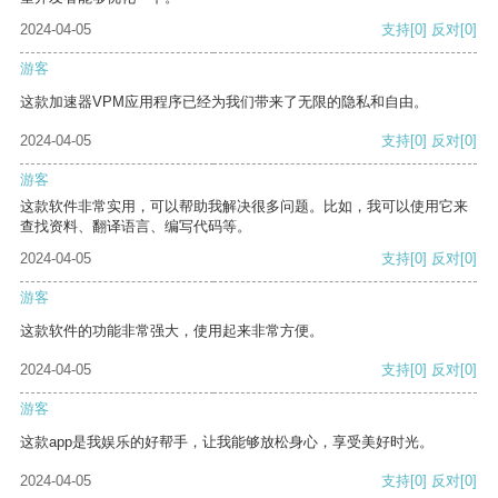
2024-04-05
支持
[0]
反对
[0]
游客
这款加速器VPM应用程序已经为我们带来了无限的隐私和自由。
2024-04-05
支持
[0]
反对
[0]
游客
这款软件非常实用，可以帮助我解决很多问题。比如，我可以使用它来
查找资料、翻译语言、编写代码等。
2024-04-05
支持
[0]
反对
[0]
游客
这款软件的功能非常强大，使用起来非常方便。
2024-04-05
支持
[0]
反对
[0]
游客
这款app是我娱乐的好帮手，让我能够放松身心，享受美好时光。
2024-04-05
支持
[0]
反对
[0]