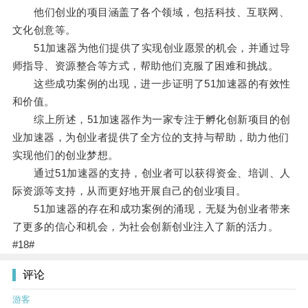
他们创业的项目涵盖了各个领域，包括科技、互联网、
文化创意等。
51加速器为他们提供了实现创业愿景的机会，并通过导
师指导、资源整合等方式，帮助他们克服了困难和挑战。
这些成功案例的出现，进一步证明了51加速器的有效性
和价值。
综上所述，51加速器作为一家专注于孵化创新项目的创
业加速器，为创业者提供了全方位的支持与帮助，助力他们
实现他们的创业梦想。
通过51加速器的支持，创业者可以获得资金、培训、人
际资源等支持，从而更好地开展自己的创业项目。
51加速器的存在和成功案例的涌现，无疑为创业者带来
了更多的信心和机会，为社会创新创业注入了新的活力。
#18#
评论
游客