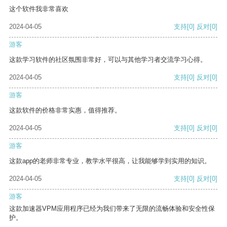
这个软件我非常喜欢
2024-04-05
支持
[0]
反对
[0]
游客
这款学习软件的社区氛围非常好，可以与其他学习者交流学习心得。
2024-04-05
支持
[0]
反对
[0]
游客
这款软件的价格非常实惠，值得推荐。
2024-04-05
支持
[0]
反对
[0]
游客
这款app的老师非常专业，教学水平很高，让我能够学到实用的知识。
2024-04-05
支持
[0]
反对
[0]
游客
这款加速器VPM应用程序已经为我们带来了无限的流畅体验和安全性保
护。