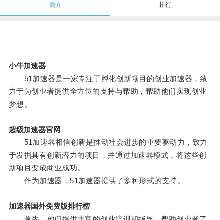
简介
排行
小牛加速器
51加速器是一家专注于孵化创新项目的创业加速器，致
力于为创业者提供全方位的支持与帮助，帮助他们实现创业
梦想。
超级加速器官网
51加速器相信创新是推动社会进步的重要驱动力，致力
于发掘具有创新潜力的项目，并通过加速器模式，将这些创
新项目变成商业成功。
作为加速器，51加速器提供了多种形式的支持。
加速器国外免费版排行榜
首先，他们提供丰富的创业培训和指导，帮助创业者了