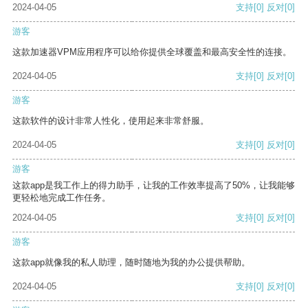
2024-04-05
支持
[0]
反对
[0]
游客
这款加速器VPM应用程序可以给你提供全球覆盖和最高安全性的连接。
2024-04-05
支持
[0]
反对
[0]
游客
这款软件的设计非常人性化，使用起来非常舒服。
2024-04-05
支持
[0]
反对
[0]
游客
这款app是我工作上的得力助手，让我的工作效率提高了50%，让我能够
更轻松地完成工作任务。
2024-04-05
支持
[0]
反对
[0]
游客
这款app就像我的私人助理，随时随地为我的办公提供帮助。
2024-04-05
支持
[0]
反对
[0]