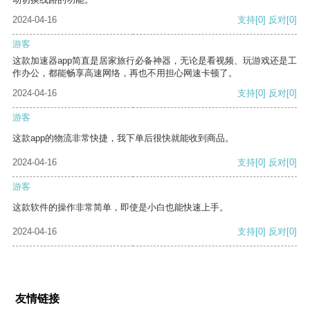
2024-04-16
支持
[0]
反对
[0]
游客
这款加速器app简直是居家旅行必备神器，无论是看视频、玩游戏还是工
作办公，都能畅享高速网络，再也不用担心网速卡顿了。
2024-04-16
支持
[0]
反对
[0]
游客
这款app的物流非常快捷，我下单后很快就能收到商品。
2024-04-16
支持
[0]
反对
[0]
游客
这款软件的操作非常简单，即使是小白也能快速上手。
2024-04-16
支持
[0]
反对
[0]
友情链接