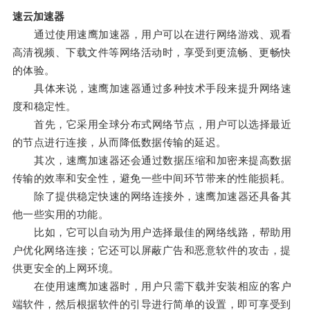
速云加速器
通过使用速鹰加速器，用户可以在进行网络游戏、观看
高清视频、下载文件等网络活动时，享受到更流畅、更畅快
的体验。
具体来说，速鹰加速器通过多种技术手段来提升网络速
度和稳定性。
首先，它采用全球分布式网络节点，用户可以选择最近
的节点进行连接，从而降低数据传输的延迟。
其次，速鹰加速器还会通过数据压缩和加密来提高数据
传输的效率和安全性，避免一些中间环节带来的性能损耗。
除了提供稳定快速的网络连接外，速鹰加速器还具备其
他一些实用的功能。
比如，它可以自动为用户选择最佳的网络线路，帮助用
户优化网络连接；它还可以屏蔽广告和恶意软件的攻击，提
供更安全的上网环境。
在使用速鹰加速器时，用户只需下载并安装相应的客户
端软件，然后根据软件的引导进行简单的设置，即可享受到