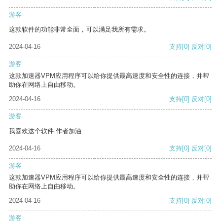
游客
这款软件的功能非常全面，可以满足我所有需求。
2024-04-16
支持
[0]
反对
[0]
游客
这款加速器VPM应用程序可以给你提供最高速度和安全性的连接，并帮
助你在网络上自由移动。
2024-04-16
支持
[0]
反对
[0]
游客
我喜欢这个软件 作者加油
2024-04-16
支持
[0]
反对
[0]
游客
这款加速器VPM应用程序可以给你提供最高速度和安全性的连接，并帮
助你在网络上自由移动。
2024-04-16
支持
[0]
反对
[0]
游客