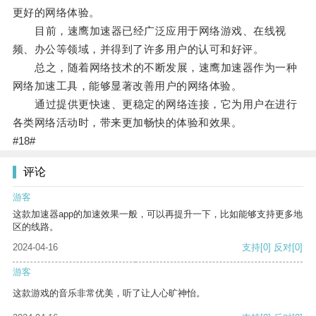
更好的网络体验。
目前，速鹰加速器已经广泛应用于网络游戏、在线视
频、办公等领域，并得到了许多用户的认可和好评。
总之，随着网络技术的不断发展，速鹰加速器作为一种
网络加速工具，能够显著改善用户的网络体验。
通过提供更快速、更稳定的网络连接，它为用户在进行
各类网络活动时，带来更加畅快的体验和效果。
#18#
评论
游客
这款加速器app的加速效果一般，可以再提升一下，比如能够支持更多地
区的线路。
2024-04-16
支持
[0]
反对
[0]
游客
这款游戏的音乐非常优美，听了让人心旷神怡。