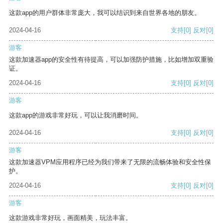
这款app的用户群体非常庞大，我可以结识到来自世界各地的朋友。
2024-04-16
支持
[0]
反对
[0]
游客
这款加速器app的安全性有待提高，可以加强防护措施，比如增加双重验
证。
2024-04-16
支持
[0]
反对
[0]
游客
这款app的游戏非常好玩，可以让我消磨时间。
2024-04-16
支持
[0]
反对
[0]
游客
这款加速器VPM应用程序已经为我们带来了无限的流畅体验和安全性保
护。
2024-04-16
支持
[0]
反对
[0]
游客
这款游戏非常好玩，画面精美，玩法丰富。