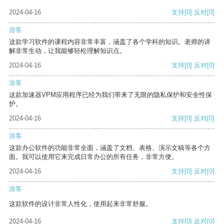
2024-04-16
支持
[0]
反对
[0]
游客
这款学习软件的课程内容非常丰富，涵盖了各个学科的知识。老师的讲
解非常生动，让我能够轻松理解知识点。
2024-04-16
支持
[0]
反对
[0]
游客
这款加速器VPM应用程序已经为我们带来了无限的隐私保护和安全性保
护。
2024-04-16
支持
[0]
反对
[0]
游客
这款办公软件的功能非常全面，涵盖了文档、表格、演示文稿等各个方
面。我可以使用它来完成日常办公的所有任务，非常方便。
2024-04-16
支持
[0]
反对
[0]
游客
这款软件的设计非常人性化，使用起来非常舒服。
2024-04-16
支持
[0]
反对
[0]