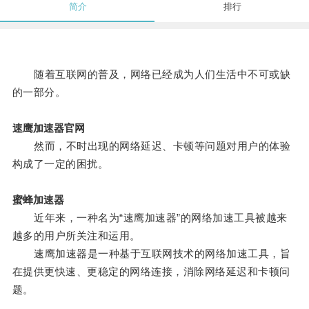
简介
排行
随着互联网的普及，网络已经成为人们生活中不可或缺
的一部分。
速鹰加速器官网
然而，不时出现的网络延迟、卡顿等问题对用户的体验
构成了一定的困扰。
蜜蜂加速器
近年来，一种名为“速鹰加速器”的网络加速工具被越来
越多的用户所关注和运用。
速鹰加速器是一种基于互联网技术的网络加速工具，旨
在提供更快速、更稳定的网络连接，消除网络延迟和卡顿问
题。