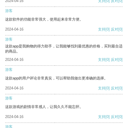
2024-04-16
支持
[0]
反对
[0]
游客
这款软件的功能非常强大，使用起来非常方便。
2024-04-16
支持
[0]
反对
[0]
游客
这款app是我购物的得力助手，让我能够找到最优惠的价格，买到最合适
的商品。
2024-04-16
支持
[0]
反对
[0]
游客
这款app的用户评论非常真实，可以帮助我做出更准确的选择。
2024-04-16
支持
[0]
反对
[0]
游客
这款游戏的剧情非常感人，让我久久不能忘怀。
2024-04-16
支持
[0]
反对
[0]
游客