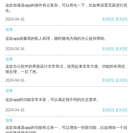
这款加速器app的操作有点复杂，可以简化一下，比如将设置页面进行优
化。
2024-04-16
支持
[0]
反对
[0]
游客
这款app就像我的私人助理，随时随地为我的办公提供帮助。
2024-04-16
支持
[0]
反对
[0]
游客
这款办公软件的界面设计非常简洁，使用起来非常方便。功能的布局也
很合理，一目了然。
2024-04-16
支持
[0]
反对
[0]
游客
这款app的功能非常丰富，可以满足我不同的社交需求。
2024-04-16
支持
[0]
反对
[0]
游客
这款加速器app的功能有点单一，可以增加一些新功能，比如增加一个自
动切换线路的功能。