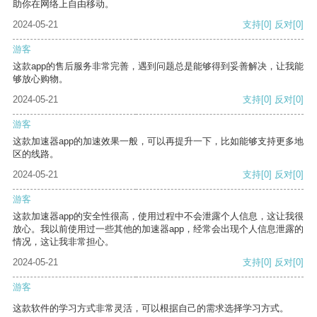
助你在网络上自由移动。
2024-05-21
支持
[0]
反对
[0]
游客
这款app的售后服务非常完善，遇到问题总是能够得到妥善解决，让我能
够放心购物。
2024-05-21
支持
[0]
反对
[0]
游客
这款加速器app的加速效果一般，可以再提升一下，比如能够支持更多地
区的线路。
2024-05-21
支持
[0]
反对
[0]
游客
这款加速器app的安全性很高，使用过程中不会泄露个人信息，这让我很
放心。我以前使用过一些其他的加速器app，经常会出现个人信息泄露的
情况，这让我非常担心。
2024-05-21
支持
[0]
反对
[0]
游客
这款软件的学习方式非常灵活，可以根据自己的需求选择学习方式。