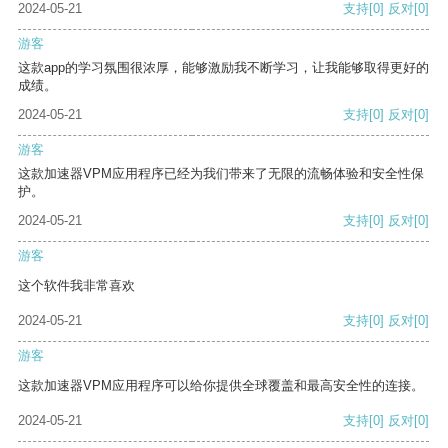
2024-05-21
支持
[0]
反对
[0]
游客
这款app的学习氛围很浓厚，能够激励我不断学习，让我能够取得更好的
成绩。
2024-05-21
支持
[0]
反对
[0]
游客
这款加速器VPM应用程序已经为我们带来了无限的流畅体验和安全性保
护。
2024-05-21
支持
[0]
反对
[0]
游客
这个软件我非常喜欢
2024-05-21
支持
[0]
反对
[0]
游客
这款加速器VPM应用程序可以给你提供全球覆盖和最高安全性的连接。
2024-05-21
支持
[0]
反对
[0]