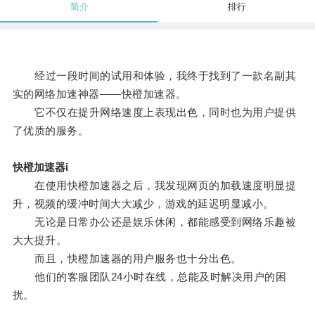
简介
排行
经过一段时间的试用和体验，我终于找到了一款名副其
实的网络加速神器——快橙加速器。
它不仅在提升网络速度上表现出色，同时也为用户提供
了优质的服务。
快橙加速器i
在使用快橙加速器之后，我发现网页的加载速度明显提
升，视频的缓冲时间大大减少，游戏的延迟明显减小。
无论是日常办公还是娱乐休闲，都能感受到网络乐趣被
大大提升。
而且，快橙加速器的用户服务也十分出色。
他们的客服团队24小时在线，总能及时解决用户的困
扰。