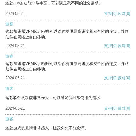
这款app的功能非常丰富，可以满足我不同的社交需求。
2024-05-21
支持
[0]
反对
[0]
游客
这款加速器VPM应用程序可以给你提供最高速度和安全性的连接，并帮
助你在网络上自由移动。
2024-05-21
支持
[0]
反对
[0]
游客
这款加速器VPM应用程序可以给你提供最高速度和安全性的连接，并帮
助你在网络上自由移动。
2024-05-21
支持
[0]
反对
[0]
游客
这款软件的功能非常强大，可以满足我日常使用的需求。
2024-05-21
支持
[0]
反对
[0]
游客
这款游戏的剧情非常感人，让我久久不能忘怀。