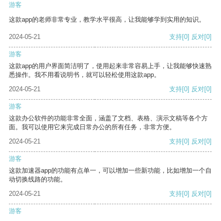
游客
这款app的老师非常专业，教学水平很高，让我能够学到实用的知识。
2024-05-21
支持
[0]
反对
[0]
游客
这款app的用户界面简洁明了，使用起来非常容易上手，让我能够快速熟
悉操作。我不用看说明书，就可以轻松使用这款app。
2024-05-21
支持
[0]
反对
[0]
游客
这款办公软件的功能非常全面，涵盖了文档、表格、演示文稿等各个方
面。我可以使用它来完成日常办公的所有任务，非常方便。
2024-05-21
支持
[0]
反对
[0]
游客
这款加速器app的功能有点单一，可以增加一些新功能，比如增加一个自
动切换线路的功能。
2024-05-21
支持
[0]
反对
[0]
游客