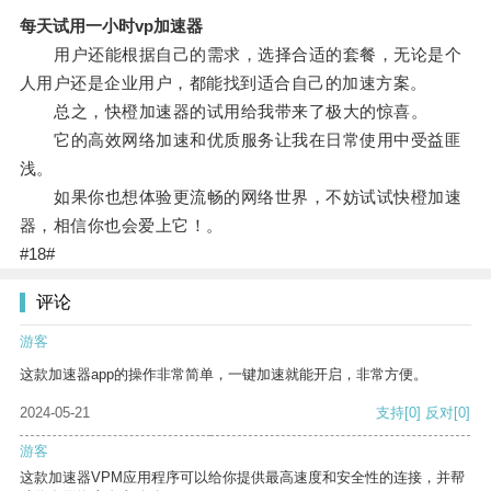
每天试用一小时vp加速器
用户还能根据自己的需求，选择合适的套餐，无论是个
人用户还是企业用户，都能找到适合自己的加速方案。
总之，快橙加速器的试用给我带来了极大的惊喜。
它的高效网络加速和优质服务让我在日常使用中受益匪
浅。
如果你也想体验更流畅的网络世界，不妨试试快橙加速
器，相信你也会爱上它！。
#18#
评论
游客
这款加速器app的操作非常简单，一键加速就能开启，非常方便。
2024-05-21
支持
[0]
反对
[0]
游客
这款加速器VPM应用程序可以给你提供最高速度和安全性的连接，并帮