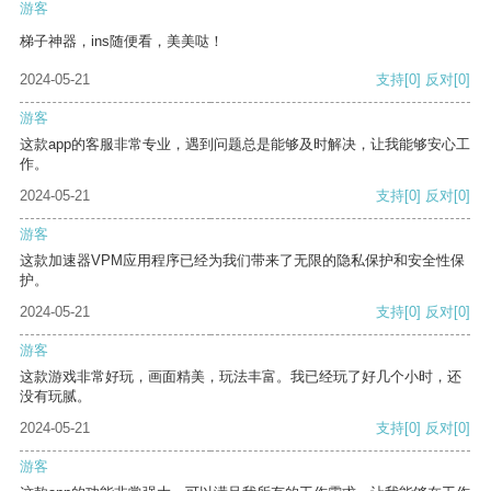
游客
梯子神器，ins随便看，美美哒！
2024-05-21
支持
[0]
反对
[0]
游客
这款app的客服非常专业，遇到问题总是能够及时解决，让我能够安心工
作。
2024-05-21
支持
[0]
反对
[0]
游客
这款加速器VPM应用程序已经为我们带来了无限的隐私保护和安全性保
护。
2024-05-21
支持
[0]
反对
[0]
游客
这款游戏非常好玩，画面精美，玩法丰富。我已经玩了好几个小时，还
没有玩腻。
2024-05-21
支持
[0]
反对
[0]
游客