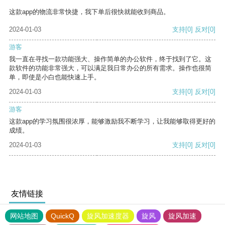
这款app的物流非常快捷，我下单后很快就能收到商品。
2024-01-03
支持
[0]
反对
[0]
游客
我一直在寻找一款功能强大、操作简单的办公软件，终于找到了它。这
款软件的功能非常强大，可以满足我日常办公的所有需求。操作也很简
单，即使是小白也能快速上手。
2024-01-03
支持
[0]
反对
[0]
游客
这款app的学习氛围很浓厚，能够激励我不断学习，让我能够取得更好的
成绩。
2024-01-03
支持
[0]
反对
[0]
友情链接
网站地图
QuickQ
旋风加速度器
旋风
旋风加速