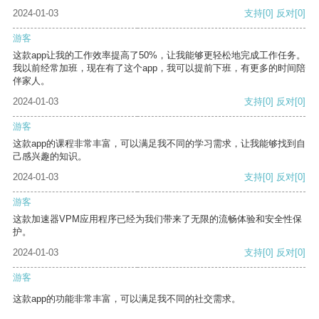
2024-01-03
支持
[0]
反对
[0]
游客
这款app让我的工作效率提高了50%，让我能够更轻松地完成工作任务。
我以前经常加班，现在有了这个app，我可以提前下班，有更多的时间陪
伴家人。
2024-01-03
支持
[0]
反对
[0]
游客
这款app的课程非常丰富，可以满足我不同的学习需求，让我能够找到自
己感兴趣的知识。
2024-01-03
支持
[0]
反对
[0]
游客
这款加速器VPM应用程序已经为我们带来了无限的流畅体验和安全性保
护。
2024-01-03
支持
[0]
反对
[0]
游客
这款app的功能非常丰富，可以满足我不同的社交需求。