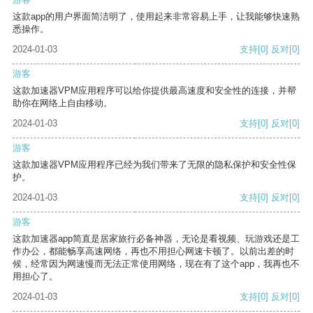
这款app的用户界面简洁明了，使用起来非常容易上手，让我能够快速熟
悉操作。
2024-01-03
支持
[0]
反对
[0]
游客
这款加速器VPM应用程序可以给你提供最高速度和安全性的连接，并帮
助你在网络上自由移动。
2024-01-03
支持
[0]
反对
[0]
游客
这款加速器VPM应用程序已经为我们带来了无限的隐私保护和安全性保
护。
2024-01-03
支持
[0]
反对
[0]
游客
这款加速器app简直是居家旅行必备神器，无论是看视频、玩游戏还是工
作办公，都能畅享高速网络，再也不用担心网速卡顿了。以前出差的时
候，经常因为网速慢而无法正常使用网络，现在有了这个app，我再也不
用担心了。
2024-01-03
支持
[0]
反对
[0]