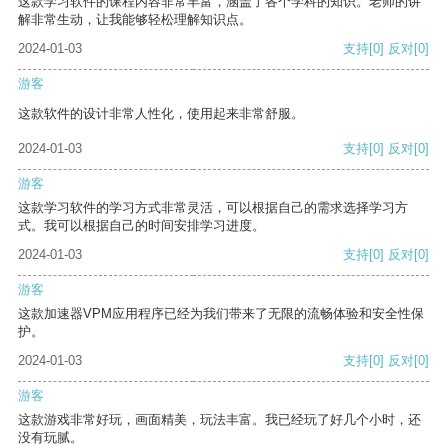
这款学习软件的课程内容非常丰富，涵盖了各个学科的知识。老师的讲
解非常生动，让我能够轻松理解知识点。
2024-01-03
支持
[0]
反对
[0]
游客
这款软件的设计非常人性化，使用起来非常舒服。
2024-01-03
支持
[0]
反对
[0]
游客
这款学习软件的学习方式非常灵活，可以根据自己的需求选择学习方
式。我可以根据自己的时间安排学习进度。
2024-01-03
支持
[0]
反对
[0]
游客
这款加速器VPM应用程序已经为我们带来了无限的流畅体验和安全性保
护。
2024-01-03
支持
[0]
反对
[0]
游客
这款游戏非常好玩，画面精美，玩法丰富。我已经玩了好几个小时，还
没有玩腻。