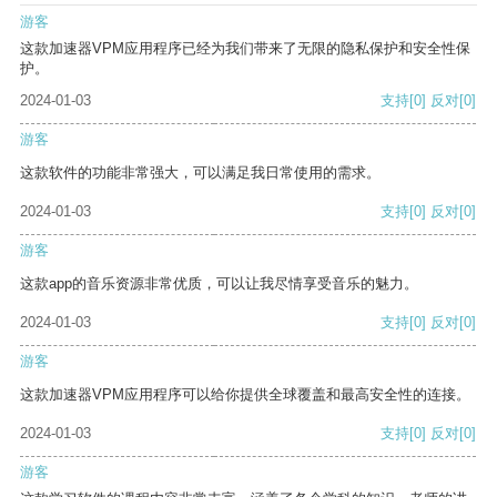
游客
这款加速器VPM应用程序已经为我们带来了无限的隐私保护和安全性保
护。
2024-01-03
支持
[0]
反对
[0]
游客
这款软件的功能非常强大，可以满足我日常使用的需求。
2024-01-03
支持
[0]
反对
[0]
游客
这款app的音乐资源非常优质，可以让我尽情享受音乐的魅力。
2024-01-03
支持
[0]
反对
[0]
游客
这款加速器VPM应用程序可以给你提供全球覆盖和最高安全性的连接。
2024-01-03
支持
[0]
反对
[0]
游客