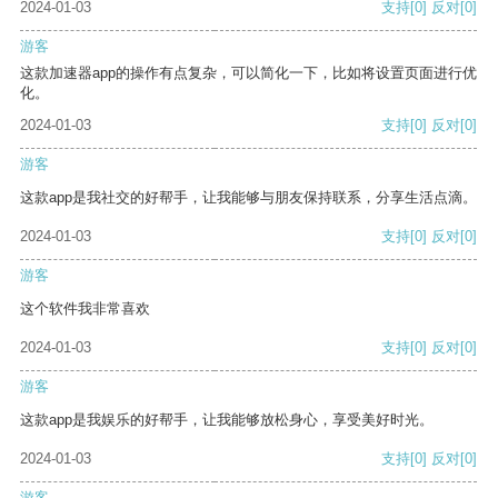
2024-01-03
支持
[0]
反对
[0]
游客
这款加速器app的操作有点复杂，可以简化一下，比如将设置页面进行优
化。
2024-01-03
支持
[0]
反对
[0]
游客
这款app是我社交的好帮手，让我能够与朋友保持联系，分享生活点滴。
2024-01-03
支持
[0]
反对
[0]
游客
这个软件我非常喜欢
2024-01-03
支持
[0]
反对
[0]
游客
这款app是我娱乐的好帮手，让我能够放松身心，享受美好时光。
2024-01-03
支持
[0]
反对
[0]
游客