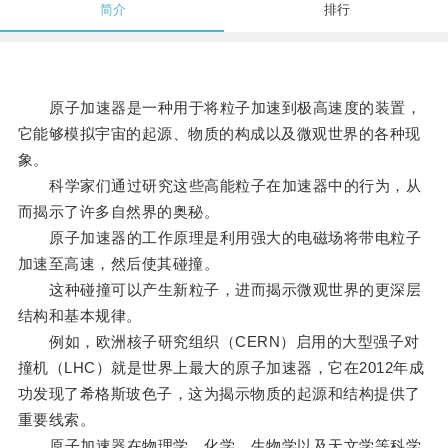
简介
排行
原子加速器是一种用于将粒子加速到极高速度的装置，
它能够模拟宇宙的起源、物质的构成以及微观世界的各种现
象。
科学家们通过研究这些高能粒子在加速器中的行为，从
而揭示了许多自然界的奥秘。
原子加速器的工作原理是利用强大的电磁场将带电粒子
加速至高速，然后使其碰撞。
这种碰撞可以产生新粒子，进而揭示微观世界的更深层
结构和基本规律。
例如，欧洲核子研究组织（CERN）启用的大型强子对
撞机（LHC）就是世界上最大的原子加速器，它在2012年成
功发现了希格斯玻色子，这为揭示物质的起源和结构提供了
重要线索。
原子加速器在物理学、化学、生物学以及天文学等科学