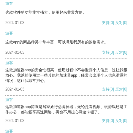
游客
这款软件的功能非常强大，使用起来非常方便。
2024-01-03
支持
[0]
反对
[0]
游客
这款app的商品种类非常丰富，可以满足我所有的购物需求。
2024-01-03
支持
[0]
反对
[0]
游客
这款加速器app的安全性很高，使用过程中不会泄露个人信息，这让我很
放心。我以前使用过一些其他的加速器app，经常会出现个人信息泄露的
情况，这让我非常担心。
2024-01-03
支持
[0]
反对
[0]
游客
这款加速器app简直是居家旅行必备神器，无论是看视频、玩游戏还是工
作办公，都能畅享高速网络，再也不用担心网速卡顿了。
2024-01-03
支持
[0]
反对
[0]
游客