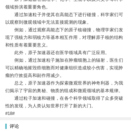
领域扮演着重要角色。
通过加速粒子并使其在高能态下进行碰撞，科学家们可
以观察到微观领域中无法直接观测的现象。
例如，通过观察高能态下的原子核碰撞，物理学家们发
现了强核力和弱核力等基本相互作用，对理解原子核的结构
和性质有着重要意义。
此外，原子加速器还在医学领域具有广泛应用。
例如，通过加速粒子施加在肿瘤细胞上的辐射，医生们
可以精确地摧毁癌细胞而对健康组织造成较小伤害，实现肿
瘤的疗效提高和副作用减少。
总之，原子加速器作为探索微观世界的神奇利器，为我
们揭示了宇宙的奥秘、物质的组成和微观领域的基本规律。
通过粒子加速和碰撞，在各个科学领域取得了众多突破
性的发现，为人类认知世界打开了新的大门。
#18#
评论