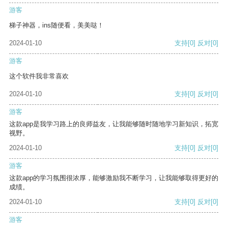
游客
梯子神器，ins随便看，美美哒！
2024-01-10
支持
[0]
反对
[0]
游客
这个软件我非常喜欢
2024-01-10
支持
[0]
反对
[0]
游客
这款app是我学习路上的良师益友，让我能够随时随地学习新知识，拓宽
视野。
2024-01-10
支持
[0]
反对
[0]
游客
这款app的学习氛围很浓厚，能够激励我不断学习，让我能够取得更好的
成绩。
2024-01-10
支持
[0]
反对
[0]
游客