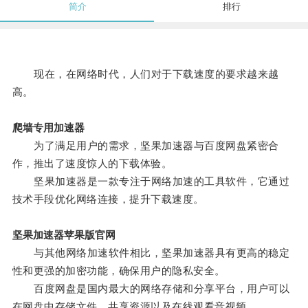
简介
排行
现在，在网络时代，人们对于下载速度的要求越来越
高。
爬墙专用加速器
为了满足用户的需求，坚果加速器与百度网盘紧密合
作，推出了速度惊人的下载体验。
坚果加速器是一款专注于网络加速的工具软件，它通过
技术手段优化网络连接，提升下载速度。
坚果加速器苹果版官网
与其他网络加速软件相比，坚果加速器具有更高的稳定
性和更强的加密功能，确保用户的隐私安全。
百度网盘是国内最大的网络存储和分享平台，用户可以
在网盘中存储文件、共享资源以及在线观看音视频。