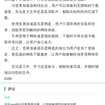
与坚果加速器相结合后，用户可以体验到无限制的下载
速度，无论是大文件还是高清影片，都能在短时间内完成下
载。
使用坚果加速器百度网盘，用户只需简单的安装和登
录，就能享受到畅快的网络体验。
不再受限于网络速度慢的困扰，下载时不再出现卡顿、
暂停等问题，让用户省心省力。
总之，坚果加速器百度网盘的推出为用户提供了更稳
定、更迅速的网络下载服务，让用户能够畅快地享受网络世
界。
无论是工作、学习还是娱乐，都能快速完成，并随时随
地访问您的文件。
#18#
评论
游客
这款app的社区氛围很温馨，让我能够感受到家的温暖。