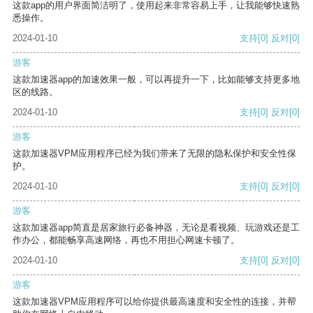
这款app的用户界面简洁明了，使用起来非常容易上手，让我能够快速熟
悉操作。
2024-01-10
支持
[0]
反对
[0]
游客
这款加速器app的加速效果一般，可以再提升一下，比如能够支持更多地
区的线路。
2024-01-10
支持
[0]
反对
[0]
游客
这款加速器VPM应用程序已经为我们带来了无限的隐私保护和安全性保
护。
2024-01-10
支持
[0]
反对
[0]
游客
这款加速器app简直是居家旅行必备神器，无论是看视频、玩游戏还是工
作办公，都能畅享高速网络，再也不用担心网速卡顿了。
2024-01-10
支持
[0]
反对
[0]
游客
这款加速器VPM应用程序可以给你提供最高速度和安全性的连接，并帮