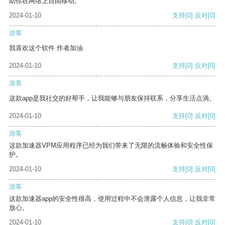
助你在网络上自由移动。
2024-01-10
支持
[0]
反对
[0]
游客
我喜欢这个软件 作者加油
2024-01-10
支持
[0]
反对
[0]
游客
这款app是我社交的好帮手，让我能够与朋友保持联系，分享生活点滴。
2024-01-10
支持
[0]
反对
[0]
游客
这款加速器VPM应用程序已经为我们带来了无限的流畅体验和安全性保
护。
2024-01-10
支持
[0]
反对
[0]
游客
这款加速器app的安全性很高，使用过程中不会泄露个人信息，让我非常
放心。
2024-01-10
支持
[0]
反对
[0]