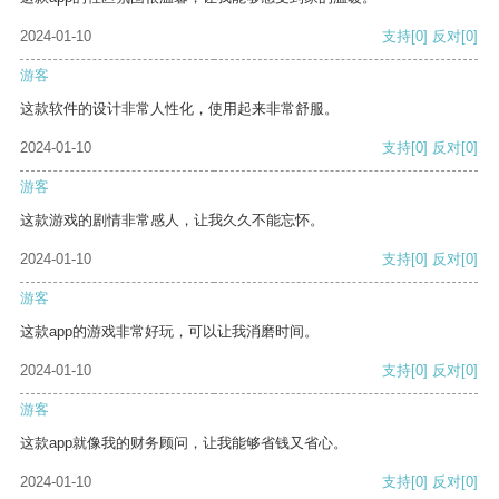
2024-01-10
支持
[0]
反对
[0]
游客
这款软件的设计非常人性化，使用起来非常舒服。
2024-01-10
支持
[0]
反对
[0]
游客
这款游戏的剧情非常感人，让我久久不能忘怀。
2024-01-10
支持
[0]
反对
[0]
游客
这款app的游戏非常好玩，可以让我消磨时间。
2024-01-10
支持
[0]
反对
[0]
游客
这款app就像我的财务顾问，让我能够省钱又省心。
2024-01-10
支持
[0]
反对
[0]