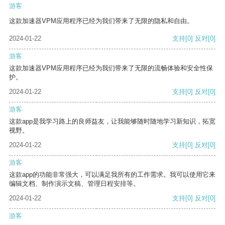
游客
这款加速器VPM应用程序已经为我们带来了无限的隐私和自由。
2024-01-22
支持
[0]
反对
[0]
游客
这款加速器VPM应用程序已经为我们带来了无限的流畅体验和安全性保
护。
2024-01-22
支持
[0]
反对
[0]
游客
这款app是我学习路上的良师益友，让我能够随时随地学习新知识，拓宽
视野。
2024-01-22
支持
[0]
反对
[0]
游客
这款app的功能非常强大，可以满足我所有的工作需求。我可以使用它来
编辑文档、制作演示文稿、管理日程安排等。
2024-01-22
支持
[0]
反对
[0]
游客