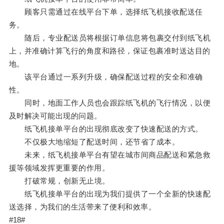
顾客只需通过在线平台下单，选择纸飞机接收配送任
务。
随后，专业配送员将根据订单信息将包裹交付到纸飞机
上，并准确计算飞行的角度和路径，保证包裹准时送达目的
地。
该平台通过一系列升级，确保配送过程的安全和准确
性。
同时，地面工作人员也会跟踪纸飞机的飞行情况，以便
及时解决可能出现的问题。
纸飞机接单平台的出现彻底改变了快速配送的方式。
不仅极大地缩短了配送时间，还节省了成本。
未来，纸飞机接单平台有望在城市间商品配送和紧急救
援等领域发挥更重要的作用。
打破常规，创新无止境。
纸飞机接单平台的出现为我们提供了一个全新的快速配
送选择，为我们的生活带来了便利和效率。
#18#