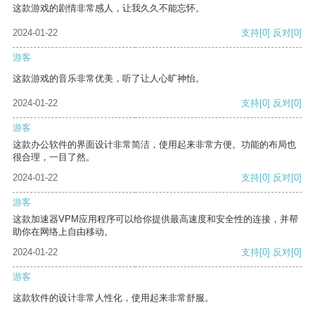
这款游戏的剧情非常感人，让我久久不能忘怀。
2024-01-22
支持
[0]
反对
[0]
游客
这款游戏的音乐非常优美，听了让人心旷神怡。
2024-01-22
支持
[0]
反对
[0]
游客
这款办公软件的界面设计非常简洁，使用起来非常方便。功能的布局也
很合理，一目了然。
2024-01-22
支持
[0]
反对
[0]
游客
这款加速器VPM应用程序可以给你提供最高速度和安全性的连接，并帮
助你在网络上自由移动。
2024-01-22
支持
[0]
反对
[0]
游客
这款软件的设计非常人性化，使用起来非常舒服。