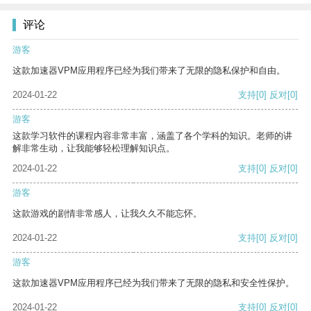
评论
游客
这款加速器VPM应用程序已经为我们带来了无限的隐私保护和自由。
2024-01-22
支持
[0]
反对
[0]
游客
这款学习软件的课程内容非常丰富，涵盖了各个学科的知识。老师的讲
解非常生动，让我能够轻松理解知识点。
2024-01-22
支持
[0]
反对
[0]
游客
这款游戏的剧情非常感人，让我久久不能忘怀。
2024-01-22
支持
[0]
反对
[0]
游客
这款加速器VPM应用程序已经为我们带来了无限的隐私和安全性保护。
2024-01-22
支持
[0]
反对
[0]