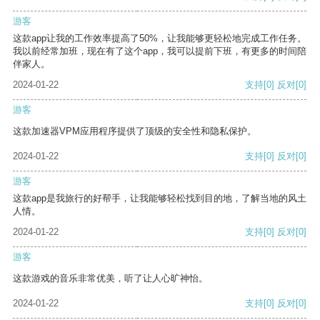
游客
这款app让我的工作效率提高了50%，让我能够更轻松地完成工作任务。
我以前经常加班，现在有了这个app，我可以提前下班，有更多的时间陪
伴家人。
2024-01-22
支持
[0]
反对
[0]
游客
这款加速器VPM应用程序提供了顶级的安全性和隐私保护。
2024-01-22
支持
[0]
反对
[0]
游客
这款app是我旅行的好帮手，让我能够轻松找到目的地，了解当地的风土
人情。
2024-01-22
支持
[0]
反对
[0]
游客
这款游戏的音乐非常优美，听了让人心旷神怡。
2024-01-22
支持
[0]
反对
[0]