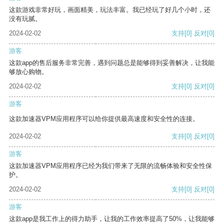
这款游戏非常好玩，画面精美，玩法丰富。我已经玩了好几个小时，还
没有玩腻。
2024-02-02
支持
[0]
反对
[0]
游客
这款app的售后服务非常完善，遇到问题总是能够得到妥善解决，让我能
够放心购物。
2024-02-02
支持
[0]
反对
[0]
游客
这款加速器VPM应用程序可以给你提供最高速度和安全性的连接。
2024-02-02
支持
[0]
反对
[0]
游客
这款加速器VPM应用程序已经为我们带来了无限的流畅体验和安全性保
护。
2024-02-02
支持
[0]
反对
[0]
游客
这款app是我工作上的得力助手，让我的工作效率提高了50%，让我能够