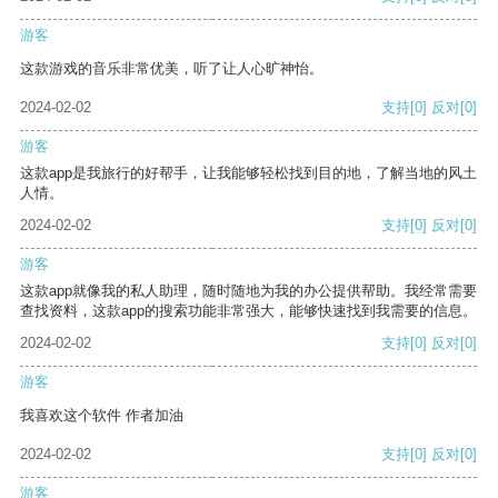
游客
这款游戏的音乐非常优美，听了让人心旷神怡。
2024-02-02
支持
[0]
反对
[0]
游客
这款app是我旅行的好帮手，让我能够轻松找到目的地，了解当地的风土
人情。
2024-02-02
支持
[0]
反对
[0]
游客
这款app就像我的私人助理，随时随地为我的办公提供帮助。我经常需要
查找资料，这款app的搜索功能非常强大，能够快速找到我需要的信息。
2024-02-02
支持
[0]
反对
[0]
游客
我喜欢这个软件 作者加油
2024-02-02
支持
[0]
反对
[0]
游客