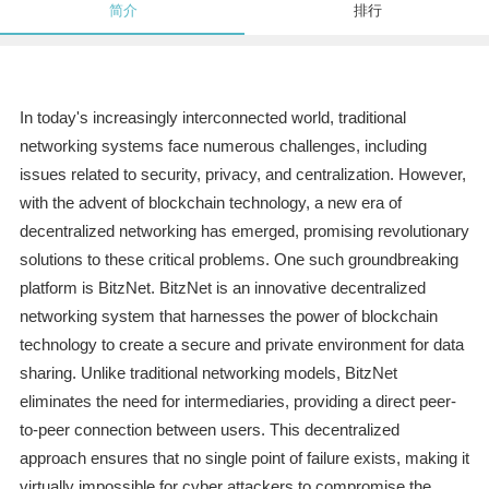
简介
排行
In today's increasingly interconnected world, traditional
networking systems face numerous challenges, including
issues related to security, privacy, and centralization. However,
with the advent of blockchain technology, a new era of
decentralized networking has emerged, promising revolutionary
solutions to these critical problems. One such groundbreaking
platform is BitzNet. BitzNet is an innovative decentralized
networking system that harnesses the power of blockchain
technology to create a secure and private environment for data
sharing. Unlike traditional networking models, BitzNet
eliminates the need for intermediaries, providing a direct peer-
to-peer connection between users. This decentralized
approach ensures that no single point of failure exists, making it
virtually impossible for cyber attackers to compromise the