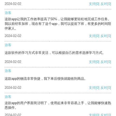
2024-02-02
支持
[0]
反对
[0]
游客
这款app让我的工作效率提高了50%，让我能够更轻松地完成工作任务。
我以前经常加班，现在有了这个app，我可以提前下班，有更多的时间陪
伴家人。
2024-02-02
支持
[0]
反对
[0]
游客
这款软件的学习方式非常灵活，可以根据自己的需求选择学习方式。
2024-02-02
支持
[0]
反对
[0]
游客
这款app的物流非常快捷，我下单后很快就能收到商品。
2024-02-02
支持
[0]
反对
[0]
游客
这款app的用户界面简洁明了，使用起来非常容易上手，让我能够快速熟
悉操作。
2024-02-02
支持
[0]
反对
[0]