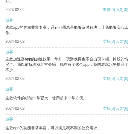
好。
2024-02-02
支持
[0]
反对
[0]
游客
这款app的客服非常专业，遇到问题总是能够及时解决，让我能够安心工
作。
2024-02-02
支持
[0]
反对
[0]
游客
这款加速器app的加速效果非常好，玩游戏再也不会出现卡顿、掉线的情
况了。我以前玩游戏经常会输，现在有了这个app，我的游戏水平提升了
不少。
2024-02-02
支持
[0]
反对
[0]
游客
这款软件的功能非常强大，使用起来非常方便。
2024-02-02
支持
[0]
反对
[0]
游客
这款app的功能非常丰富，可以满足我不同的社交需求。